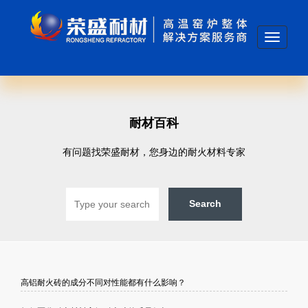
Toggle
navigati
耐材百科
有问题找荣盛耐材，您身边的耐火材料专家
高铝耐火砖的成分不同对性能都有什么影响？