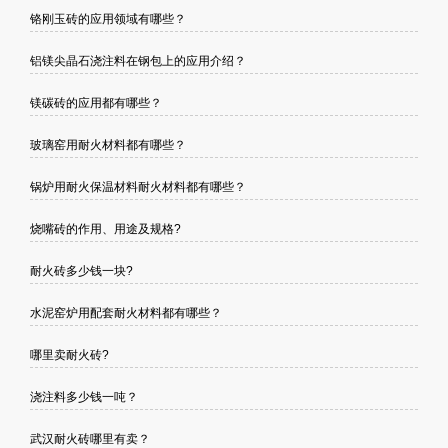
铬刚玉砖的应用领域有哪些？
铝镁尖晶石浇注料在钢包上的应用介绍？
镁碳砖的应用都有哪些？
玻璃窑用耐火材料都有哪些？
锅炉用耐火保温材料耐火材料都有哪些？
烧嘴砖的作用、用途及规格?
耐火砖多少钱一块?
水泥窑炉用配套耐火材料都有哪些？
哪里卖耐火砖?
浇注料多少钱一吨？
武汉耐火砖哪里有卖？